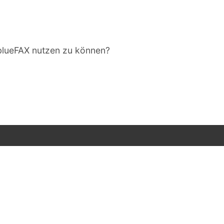
 blueFAX nutzen zu können?