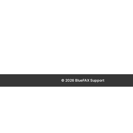
© 2026 BlueFAX Support