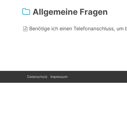
Allgemeine Fragen
Benötige ich einen Telefonanschluss, um
Datenschutz
Impressum