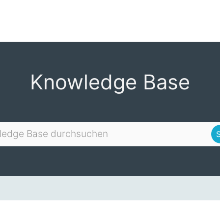
Knowledge Base