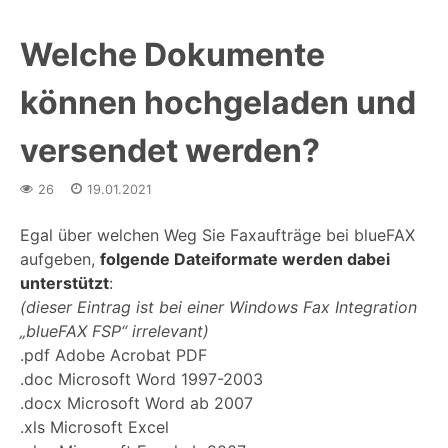
Welche Dokumente
können hochgeladen und
versendet werden?
26
19.01.2021
Egal über welchen Weg Sie Faxaufträge bei blueFAX
aufgeben,
folgende Dateiformate werden dabei
unterstützt
:
(dieser Eintrag ist bei einer Windows Fax Integration
„blueFAX FSP“ irrelevant)
.pdf Adobe Acrobat PDF
.doc Microsoft Word 1997-2003
.docx Microsoft Word ab 2007
.xls Microsoft Excel